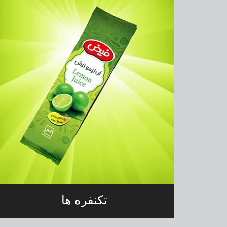
تکنفره ها