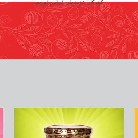
کنندگان عزیزمان فراهم آوریم.