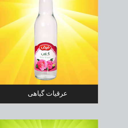
عرقیات گیاهی